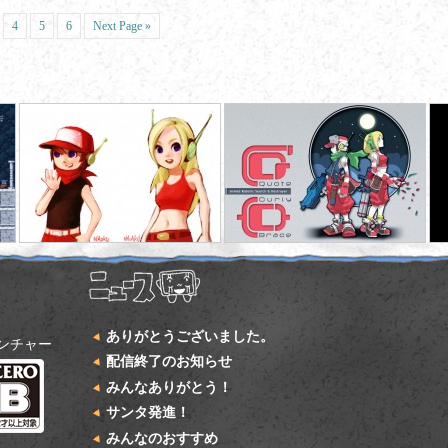
4
5
6
Next Page »
ありがとうございました。
ンチャー
配信終了のお知らせ
みんなありがとう！
サンタ発進！
みんなのおすすめ