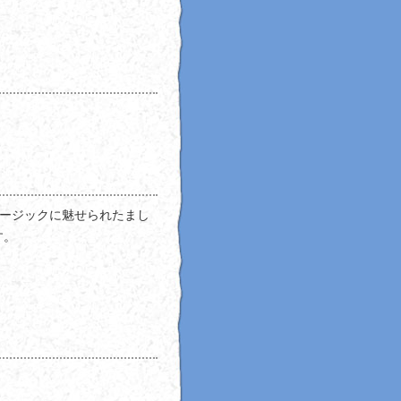
ムミュージックに魅せられたまし
す。