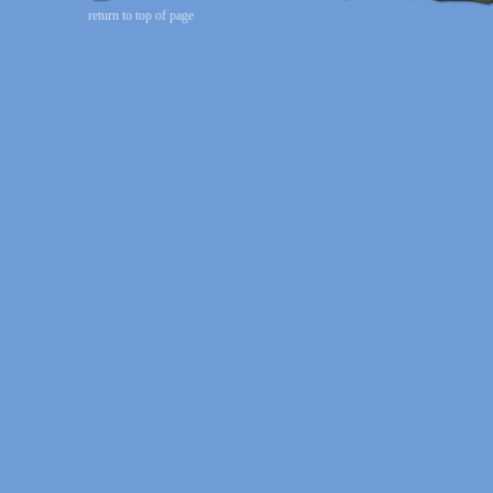
return to top of page