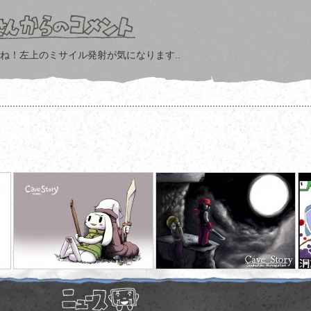
ね！左上のミサイル発射が気になります..