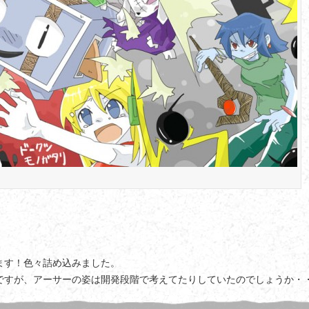
ます！色々詰め込みました。
ですが、アーサーの姿は開発段階で考えてたりしていたのでしょうか・