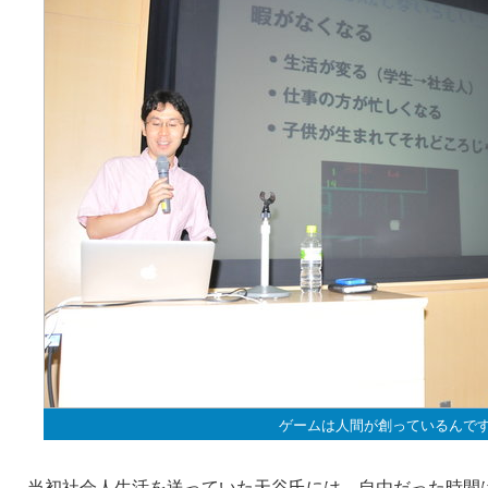
ゲームは人間が創っているんで
当初社会人生活を送っていた天谷氏には、自由だった時間は