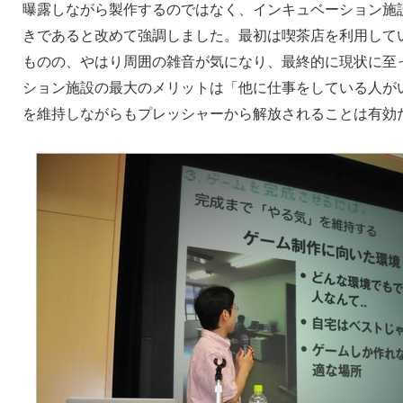
曝露しながら製作するのではなく、インキュベーション施
きであると改めて強調しました。最初は喫茶店を利用して
ものの、やはり周囲の雑音が気になり、最終的に現状に至
ション施設の最大のメリットは「他に仕事をしている人が
を維持しながらもプレッシャーから解放されることは有効