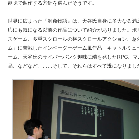
趣味で製作する方針を選んだそうです。
世界に広まった『洞窟物語』は、天谷氏自身に多大なる満
応にも気になる以前の作品について紹介がありました。ポ
スゲーム、多重スクロールの横スクロールアクション、意
ム」に苦戦したインベーダーゲーム風作品、キャトルミュー
ーム、天谷氏のサイバーパンク趣味に端を発したRPG、
品、などなど。……そして、それらはすべて
没
になりまし