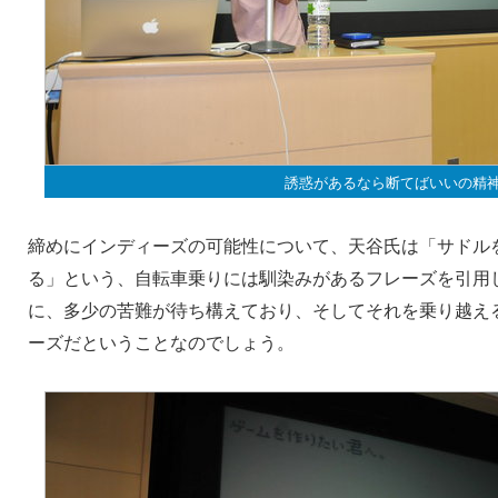
誘惑があるなら断てばいいの精
締めにインディーズの可能性について、天谷氏は「サドル
る」という、自転車乗りには馴染みがあるフレーズを引用
に、多少の苦難が待ち構えており、そしてそれを乗り越え
ーズだということなのでしょう。