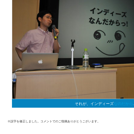
それが、インディーズ
なのだから
※誤字を修正しました。コメントでのご指摘ありがとうございます。