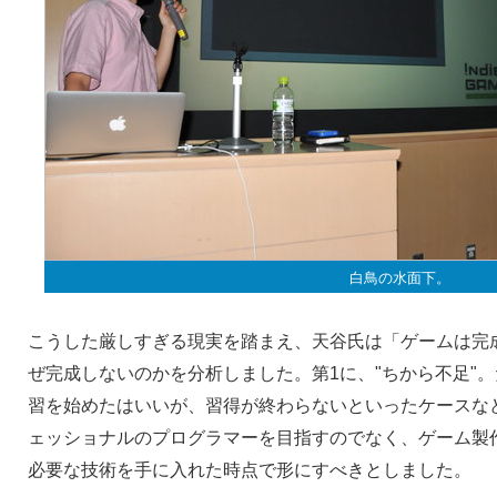
白鳥の水面下。
こうした厳しすぎる現実を踏まえ、天谷氏は「ゲームは完
ぜ完成しないのかを分析しました。第1に、"ちから不足"
習を始めたはいいが、習得が終わらないといったケースな
ェッショナルのプログラマーを目指すのでなく、ゲーム製
必要な技術を手に入れた時点で形にすべきとしました。